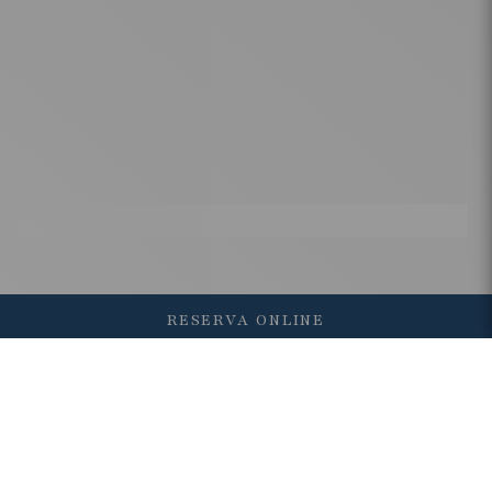
RESERVA ONLINE